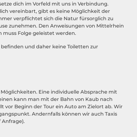
setze dich im Vorfeld mit uns in Verbindung.
ch vereinbart, gibt es keine Möglichkeit der
er verpflichtet sich die Natur fürsorglich zu
ause zunehmen. Den Anweisungen von Mittelrhein
n muss Folge geleistet werden.
r befinden und daher keine Toiletten zur
Möglichkeiten. Eine individuelle Absprache mit
 einen kann man mit der Bahn von Kaub nach
 vor Beginn der Tour ein Auto am Zielort ab. Wir
ngspunkt. Andernfalls können wir auch Taxis
 Anfrage).