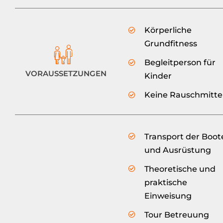
Körperliche
Grundfitness
Begleitperson für
VORAUSSETZUNGEN
Kinder
Keine Rauschmitte
Transport der Boot
und Ausrüstung
Theoretische und
praktische
Einweisung
Tour Betreuung