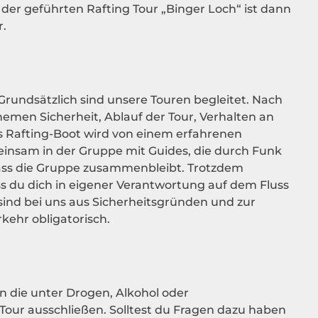
 der geführten Rafting Tour „Binger Loch“ ist dann
.
 Grundsätzlich sind unsere Touren begleitet. Nach
emen Sicherheit, Ablauf der Tour, Verhalten an
es Rafting-Boot wird von einem erfahrenen
insam in der Gruppe mit Guides, die durch Funk
 dass die Gruppe zusammenbleibt. Trotzdem
s du dich in eigener Verantwortung auf dem Fluss
d bei uns aus Sicherheitsgründen und zur
rkehr obligatorisch.
n die unter Drogen, Alkohol oder
Tour ausschließen. Solltest du Fragen dazu haben